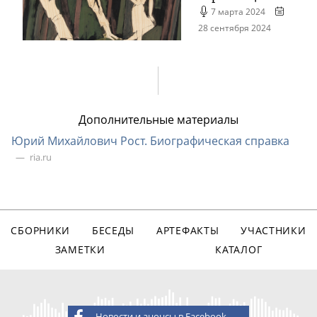
7 марта 2024
28 сентября 2024
Дополнительные материалы
Юрий Михайлович Рост. Биографическая справка
ria.ru
СБОРНИКИ
БЕСЕДЫ
АРТЕФАКТЫ
УЧАСТНИКИ
ЗАМЕТКИ
КАТАЛОГ
Новости и анонсы в Facebook