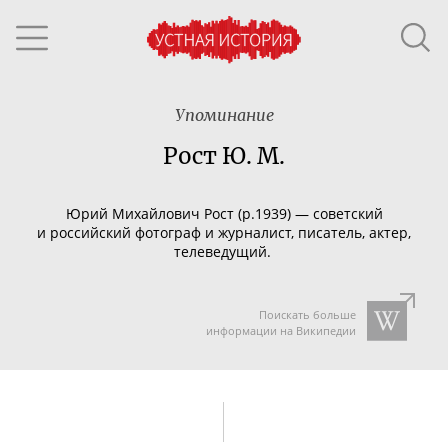
Упоминание
Рост Ю. М.
Юрий Михайлович Рост
(р.
1939)
— советский
и российский фотограф и журналист, писатель, актер,
телеведущий.
Поискать больше
информации на Википедии