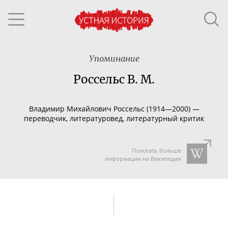
Упоминание
Россельс В. М.
Владимир Михайлович Россельс (1914—2000) —
переводчик, литературовед, литературный критик
Поискать больше
информации на Википедии