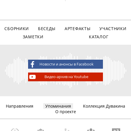
СБОРНИКИ
БЕСЕДЫ
АРТЕФАКТЫ
УЧАСТНИКИ
ЗАМЕТКИ
КАТАЛОГ
Новости и анонсы в Facebook
Видео-архив на Youtube
Направления
Упоминания
Коллекция Дувакина
О проекте