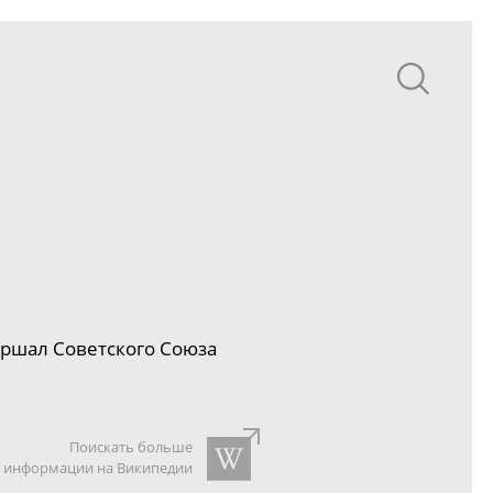
аршал Советского Союза
Поискать больше
информации на Википедии