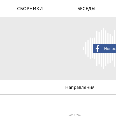
СБОРНИКИ
БЕСЕДЫ
Новос
Направления