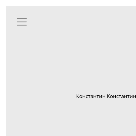
Константин Константин