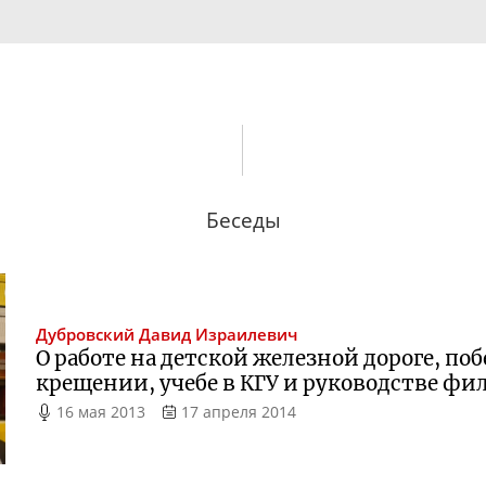
Беседы
Дубровский
Давид Израилевич
О работе на детской железной дороге, поб
крещении, учебе в КГУ и руководстве ф
16 мая 2013
17 апреля 2014