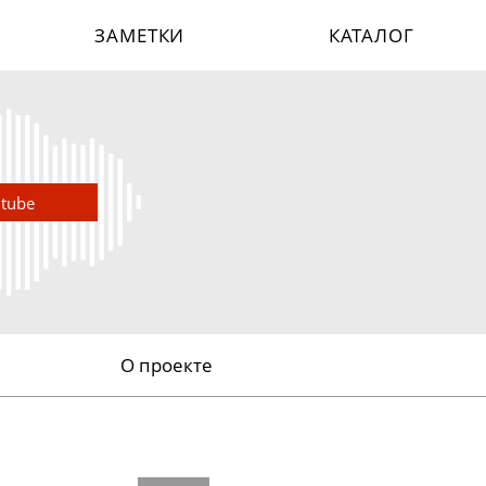
ЗАМЕТКИ
КАТАЛОГ
utube
О проекте