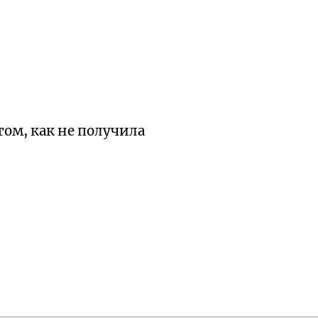
том, как не получила