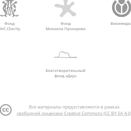
Фонд
Фонд
Викимеди
AVC Charity
Михаила Прохорова
Благотворительный
фонд «Дар»
Все материалы предоставляются в рамках
свободной лицензии Creative Commons (CC BY-SA 4.0