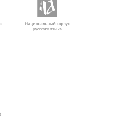
а
Национальный корпус
русского языка
)