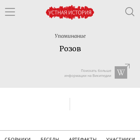
Упоминание
Розов
Поискать больше
информации на Википедии
СБОРНИКИ
БЕСЕДЫ
АРТЕФАКТЫ
УЧАСТНИКИ