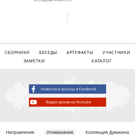
СБОРНИКИ
БЕСЕДЫ
АРТЕФАКТЫ
УЧАСТНИКИ
ЗАМЕТКИ
КАТАЛОГ
Новости и анонсы в Facebook
Видео-архив на Youtube
Направления
Упоминания
Коллекция Дувакина