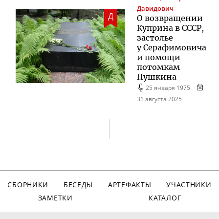
Давидович
Д
О возвращении
Куприна в СССР,
застолье
у Серафимовича
и помощи
потомкам
Пушкина
25 января 1975
31 августа 2025
СБОРНИКИ
БЕСЕДЫ
АРТЕФАКТЫ
УЧАСТНИКИ
ЗАМЕТКИ
КАТАЛОГ