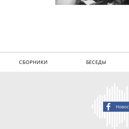
СБОРНИКИ
БЕСЕДЫ
Новос