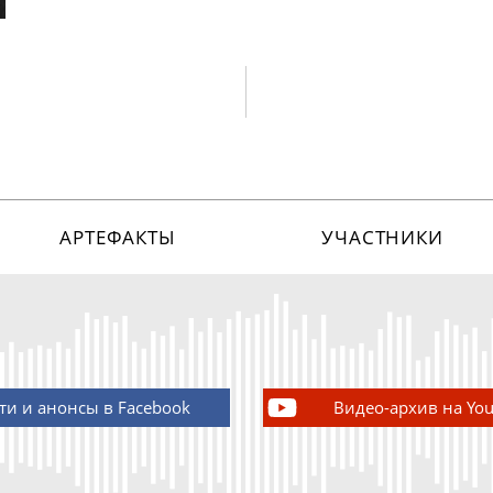
АРТЕФАКТЫ
УЧАСТНИКИ
ти и анонсы в Facebook
Видео-архив на Yo