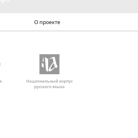
О проекте
а
Национальный корпус
русского языка