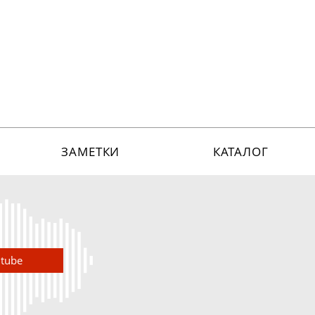
ЗАМЕТКИ
КАТАЛОГ
utube