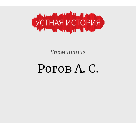
Упоминание
Рогов А. С.