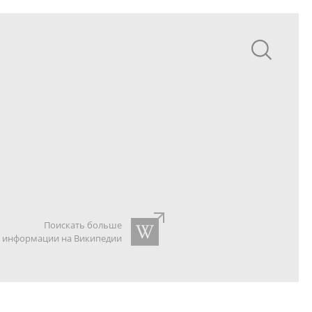
Поискать больше
информации на Википедии