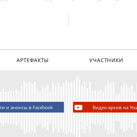
АРТЕФАКТЫ
УЧАСТНИКИ
ти и анонсы в Facebook
Видео-архив на Yo