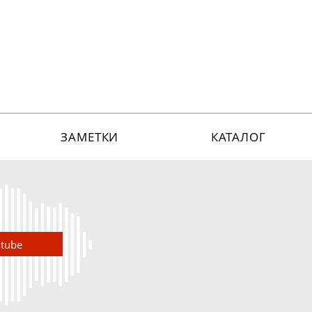
ЗАМЕТКИ
КАТАЛОГ
utube