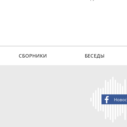
СБОРНИКИ
БЕСЕДЫ
Новос