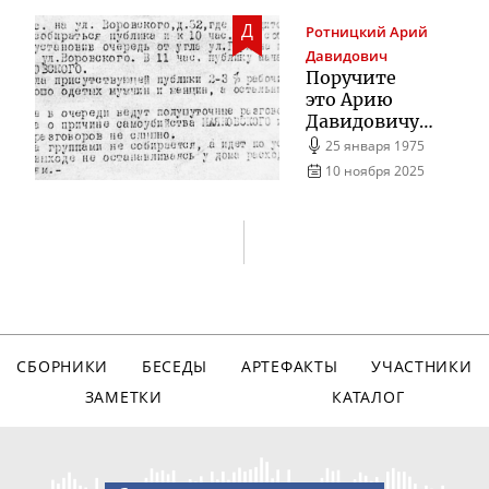
Д
Ротницкий
Арий
Давидович
Поручите
это Арию
Давидовичу…
25 января 1975
10 ноября 2025
СБОРНИКИ
БЕСЕДЫ
АРТЕФАКТЫ
УЧАСТНИКИ
ЗАМЕТКИ
КАТАЛОГ