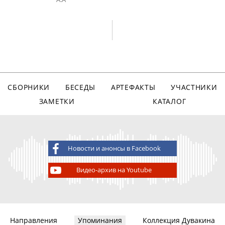
СБОРНИКИ
БЕСЕДЫ
АРТЕФАКТЫ
УЧАСТНИКИ
ЗАМЕТКИ
КАТАЛОГ
Новости и анонсы в Facebook
Видео-архив на Youtube
Направления
Упоминания
Коллекция Дувакина