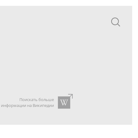
Поискать больше
информации на Википедии