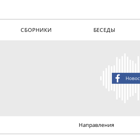
СБОРНИКИ
БЕСЕДЫ
Новос
Направления