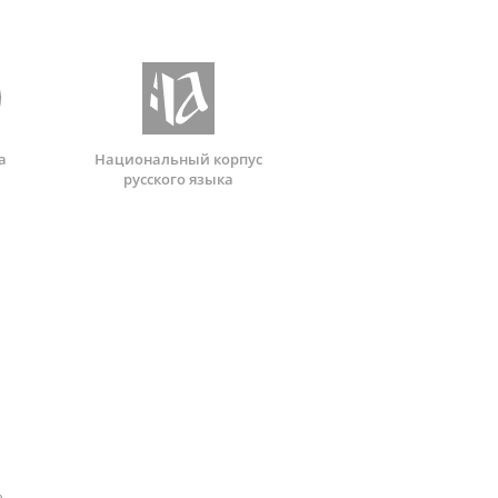
а
Национальный корпус
русского языка