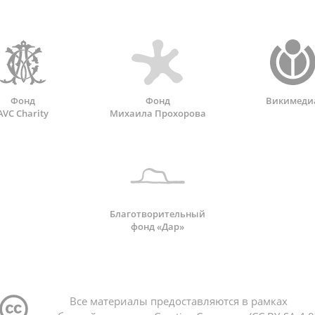
Фонд
Фонд
Викимеди
AVC Charity
Михаила Прохорова
Благотворительный
фонд «Дар»
Все материалы предоставляются в рамках