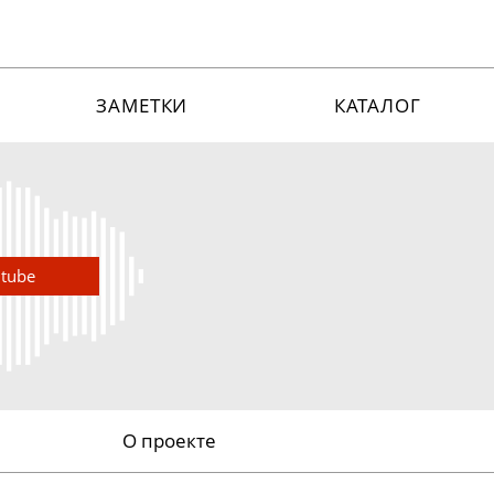
ЗАМЕТКИ
КАТАЛОГ
utube
О проекте