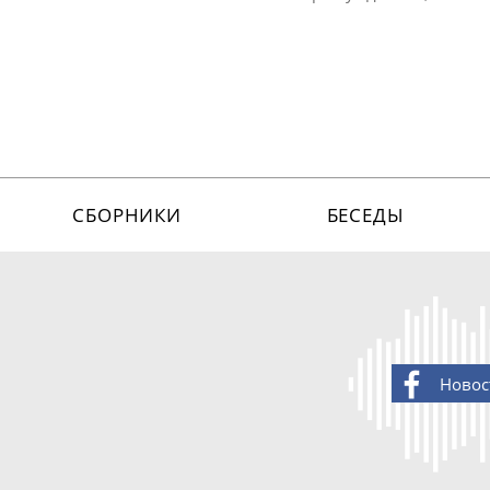
СБОРНИКИ
БЕСЕДЫ
Новос