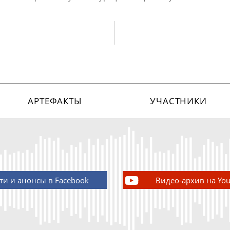
АРТЕФАКТЫ
УЧАСТНИКИ
ти и анонсы в Facebook
Видео-архив на Yo