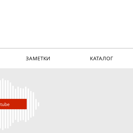
ЗАМЕТКИ
КАТАЛОГ
utube