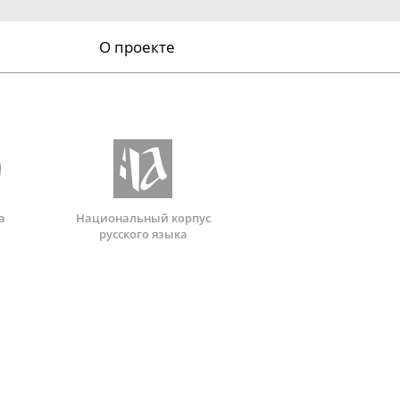
О проекте
а
Национальный корпус
русского языка