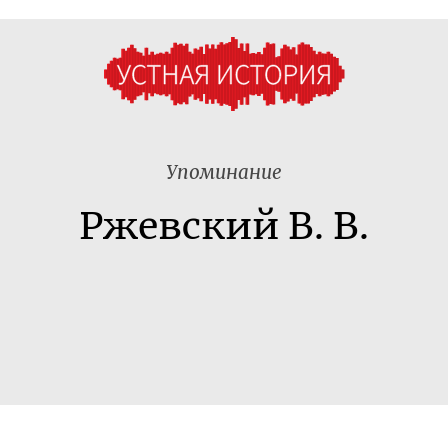
Упоминание
Ржевский В. В.