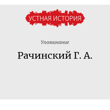
Упоминание
Рачинский Г. А.