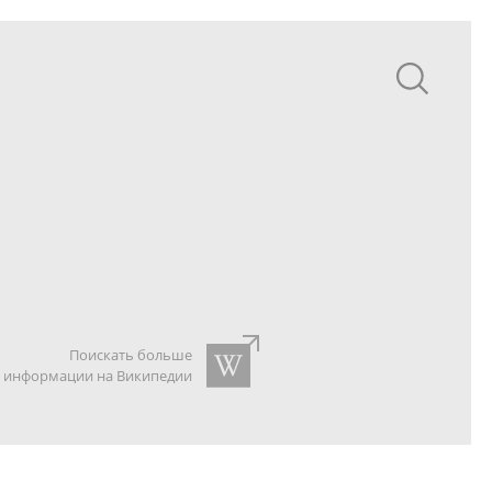
Поискать больше
информации на Википедии