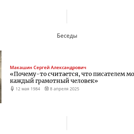
Беседы
Макашин
Сергей Александрович
«
Почему-то
считается, что писателем мо
каждый грамотный человек»
12 мая 1984
8 апреля 2025