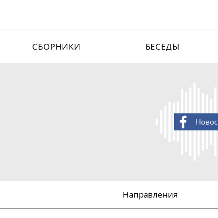
СБОРНИКИ
БЕСЕДЫ
Новос
Направления