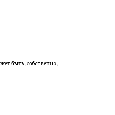
жет быть, собственно,