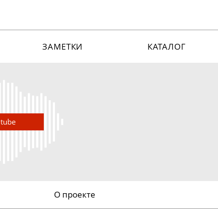
ЗАМЕТКИ
КАТАЛОГ
utube
О проекте