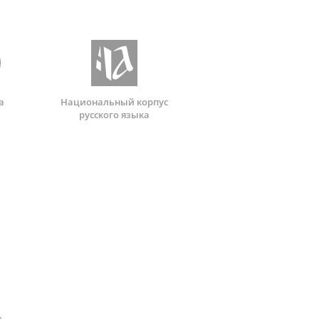
а
Национальный корпус
русского языка