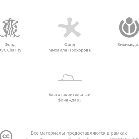
Фонд
Фонд
Викимеди
AVC Charity
Михаила Прохорова
Благотворительный
фонд «Дар»
Все материалы предоставляются в рамках