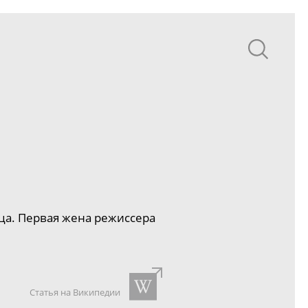
ица. Первая жена режиссера
Статья на Википедии