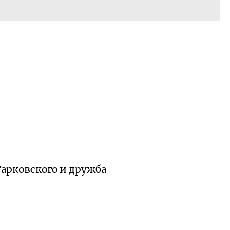
арковского и дружба