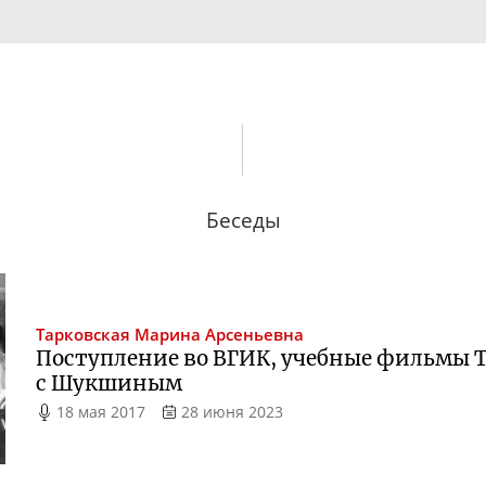
Беседы
Тарковская
Марина Арсеньевна
Поступление во ВГИК, учебные фильмы Т
с Шукшиным
18 мая 2017
28 июня 2023