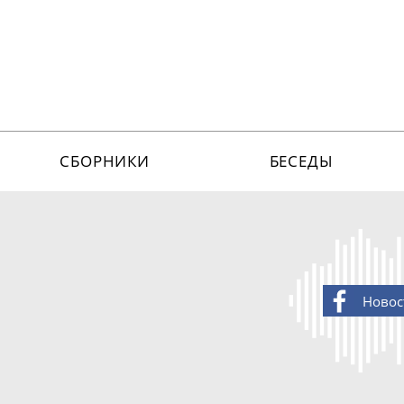
СБОРНИКИ
БЕСЕДЫ
Новос