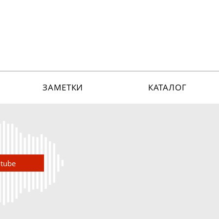
ЗАМЕТКИ
КАТАЛОГ
utube