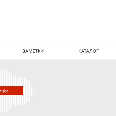
ЗАМЕТКИ
КАТАЛОГ
utube