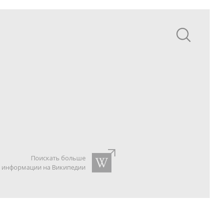
Поискать больше
информации на Википедии