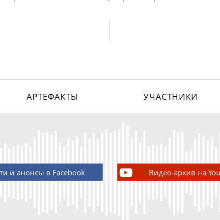
АРТЕФАКТЫ
УЧАСТНИКИ
ти и анонсы в Facebook
Видео-архив на Yo