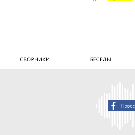
СБОРНИКИ
БЕСЕДЫ
Новос