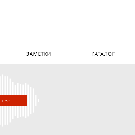
ЗАМЕТКИ
КАТАЛОГ
utube