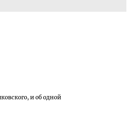
ковского, и об одной