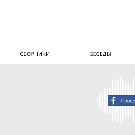
СБОРНИКИ
БЕСЕДЫ
Новос