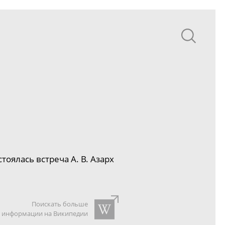
оялась встреча А. В. Азарх
Поискать больше
информации на Википедии