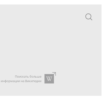
Поискать больше
информации на Википедии