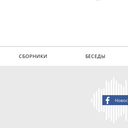
СБОРНИКИ
БЕСЕДЫ
Новос