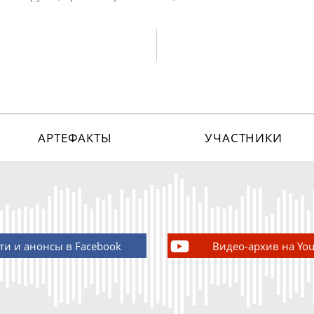
АРТЕФАКТЫ
УЧАСТНИКИ
ти и анонсы в Facebook
Видео-архив на Yo