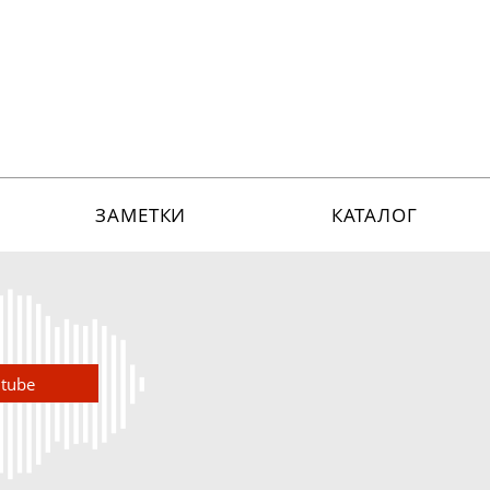
ЗАМЕТКИ
КАТАЛОГ
utube