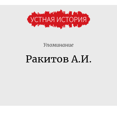
Упоминание
Ракитов А.И.