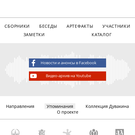
СБОРНИКИ
БЕСЕДЫ
АРТЕФАКТЫ
УЧАСТНИКИ
ЗАМЕТКИ
КАТАЛОГ
Новости и анонсы в Facebook
Видео-архив на Youtube
Направления
Упоминания
Коллекция Дувакина
О проекте