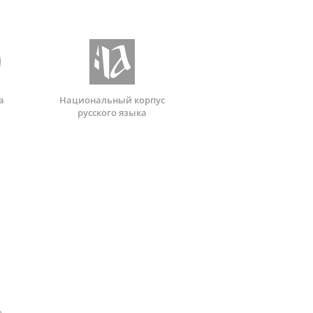
а
Национальный корпус
русского языка