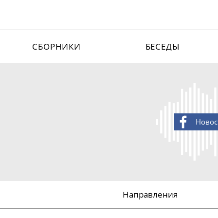
СБОРНИКИ
БЕСЕДЫ
Новос
Направления