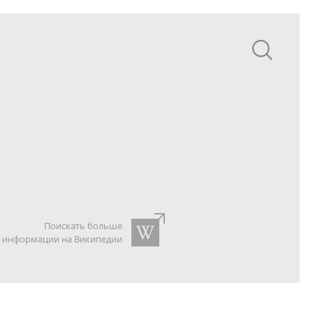
Поискать больше
информации на Википедии