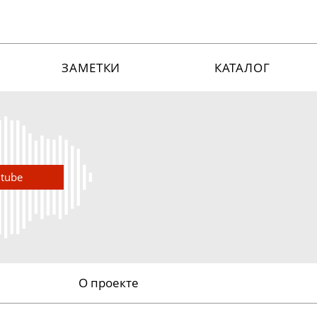
ЗАМЕТКИ
КАТАЛОГ
utube
О проекте