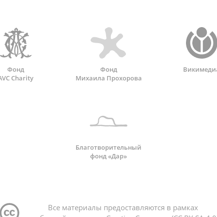
Фонд
Фонд
Викимеди
AVC Charity
Михаила Прохорова
Благотворительный
фонд «Дар»
Все материалы предоставляются в рамках