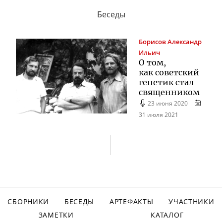
Беседы
Борисов
Александр
Ильич
О том,
как советский
генетик стал
священником
23 июня 2020
31 июля 2021
СБОРНИКИ
БЕСЕДЫ
АРТЕФАКТЫ
УЧАСТНИКИ
ЗАМЕТКИ
КАТАЛОГ