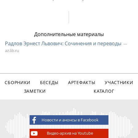
Дополнительные материалы
Радлов Эрнест Львович: Сочинения и переводы
az.lib.ru
СБОРНИКИ
БЕСЕДЫ
АРТЕФАКТЫ
УЧАСТНИКИ
ЗАМЕТКИ
КАТАЛОГ
Новости и анонсы в Facebook
Видео-архив на Youtube