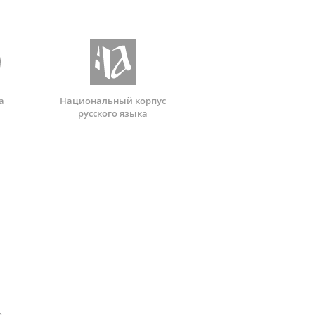
а
Национальный корпус
русского языка