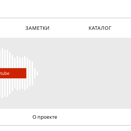
ЗАМЕТКИ
КАТАЛОГ
utube
О проекте