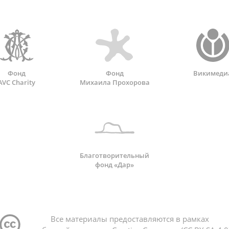
Фонд
Фонд
Викимеди
AVC Charity
Михаила Прохорова
Благотворительный
фонд «Дар»
Все материалы предоставляются в рамках