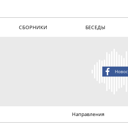
СБОРНИКИ
БЕСЕДЫ
Новос
Направления