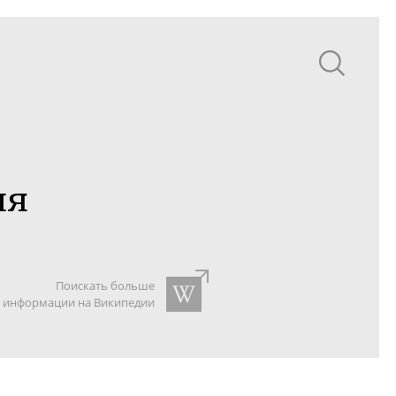
ия
Поискать больше
информации на Википедии