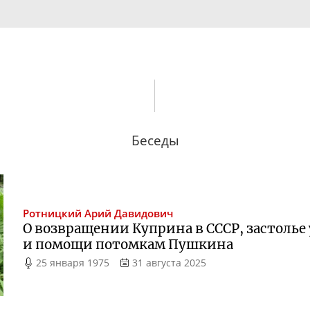
Беседы
Ротницкий
Арий Давидович
О возвращении Куприна в СССР, застолье
и помощи потомкам Пушкина
25 января 1975
31 августа 2025