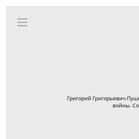
Григорий Григорьевич Пуш
войны. Со