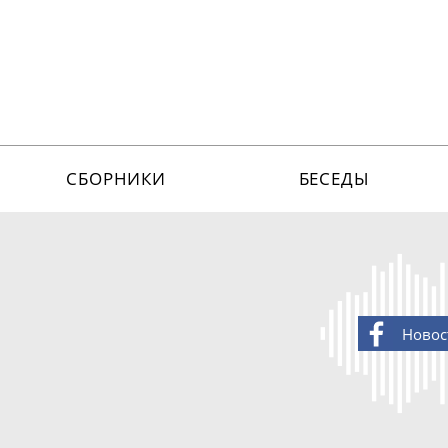
СБОРНИКИ
БЕСЕДЫ
Новос