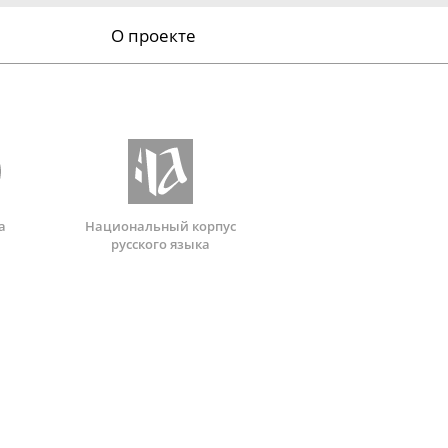
О проекте
а
Национальный корпус
русского языка