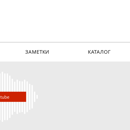
ЗАМЕТКИ
КАТАЛОГ
utube