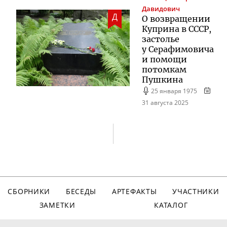
Давидович
Д
О возвращении
Куприна в СССР,
застолье
у Серафимовича
и помощи
потомкам
Пушкина
25 января 1975
31 августа 2025
СБОРНИКИ
БЕСЕДЫ
АРТЕФАКТЫ
УЧАСТНИКИ
ЗАМЕТКИ
КАТАЛОГ