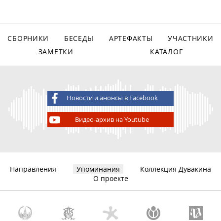
СБОРНИКИ
БЕСЕДЫ
АРТЕФАКТЫ
УЧАСТНИКИ
ЗАМЕТКИ
КАТАЛОГ
Новости и анонсы в Facebook
Видео-архив на Youtube
Направления
Упоминания
Коллекция Дувакина
О проекте