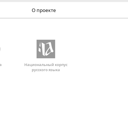
О проекте
а
Национальный корпус
русского языка