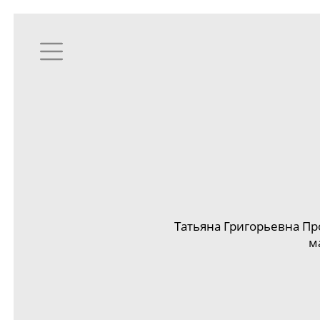
Татьяна Григорьевна Пр
м