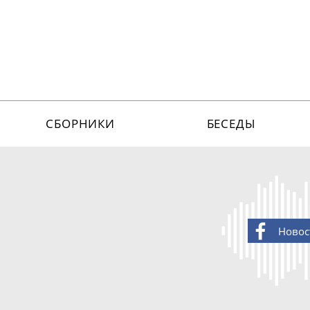
СБОРНИКИ
БЕСЕДЫ
Новос