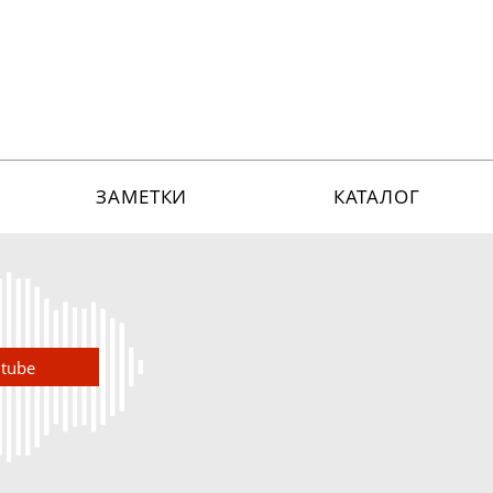
ЗАМЕТКИ
КАТАЛОГ
utube