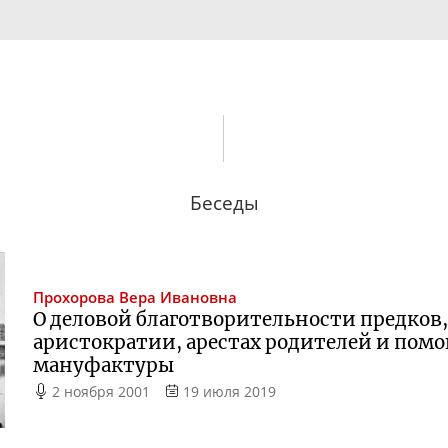
Беседы
Прохорова
Вера Ивановна
О деловой благотворительности предков
аристократии, арестах родителей и пом
мануфактуры
2 ноября 2001
19 июля 2019