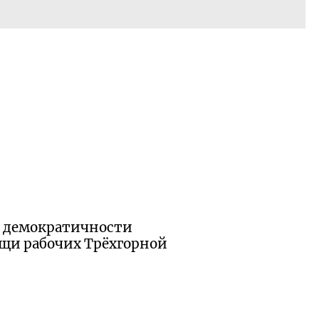
, демократичности
ощи рабочих Трёхгорной