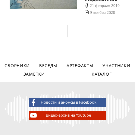
21 февраля 2019
9 ноября 2020
СБОРНИКИ
БЕСЕДЫ
АРТЕФАКТЫ
УЧАСТНИКИ
ЗАМЕТКИ
КАТАЛОГ
Новости и анонсы в Facebook
Видео-архив на Youtube