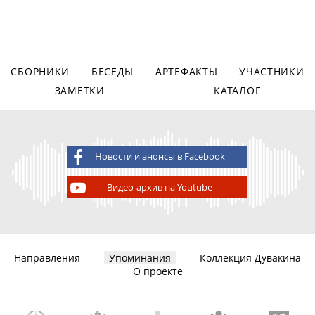
СБОРНИКИ
БЕСЕДЫ
АРТЕФАКТЫ
УЧАСТНИКИ
ЗАМЕТКИ
КАТАЛОГ
Новости и анонсы в Facebook
Видео-архив на Youtube
Направления
Упоминания
Коллекция Дувакина
О проекте