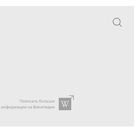
Поискать больше
информации на Википедии