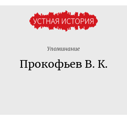
Упоминание
Прокофьев В. К.