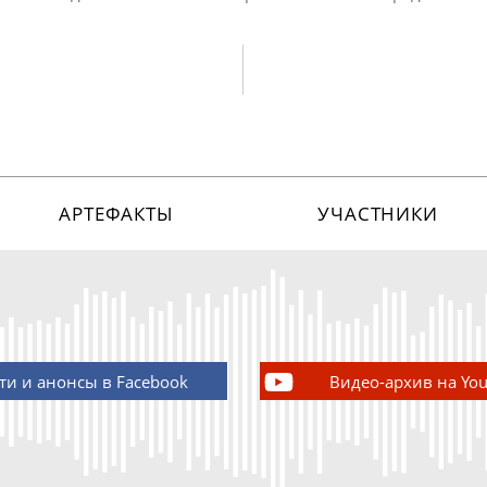
АРТЕФАКТЫ
УЧАСТНИКИ
ти и анонсы в Facebook
Видео-архив на Yo