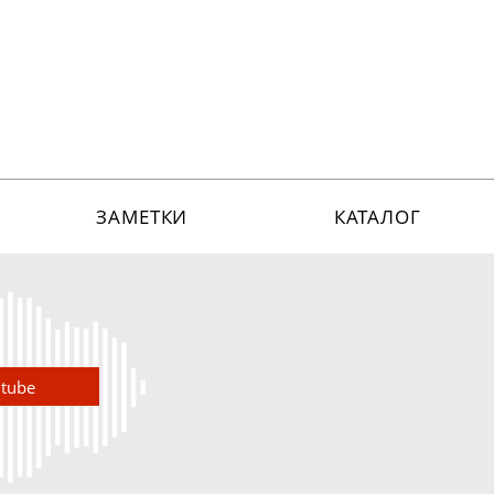
ЗАМЕТКИ
КАТАЛОГ
utube