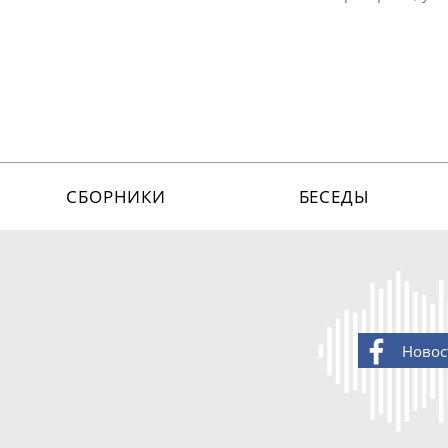
СБОРНИКИ
БЕСЕДЫ
Новос