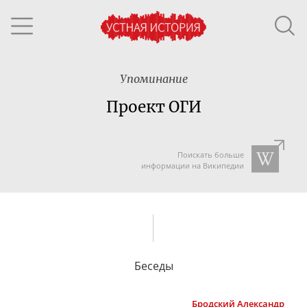
Упоминание
Проект ОГИ
Поискать больше
информации на Википедии
Беседы
Бродский
Александр