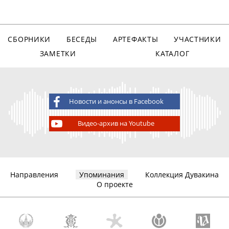
СБОРНИКИ
БЕСЕДЫ
АРТЕФАКТЫ
УЧАСТНИКИ
ЗАМЕТКИ
КАТАЛОГ
Новости и анонсы в Facebook
Видео-архив на Youtube
Направления
Упоминания
Коллекция Дувакина
О проекте