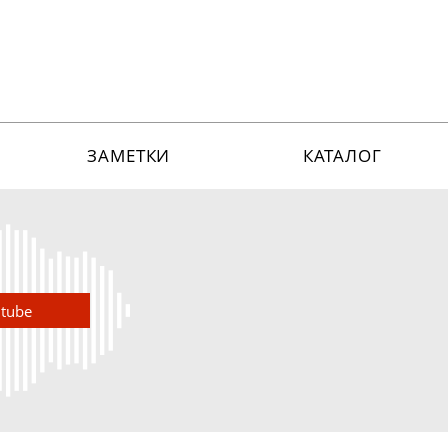
ЗАМЕТКИ
КАТАЛОГ
utube