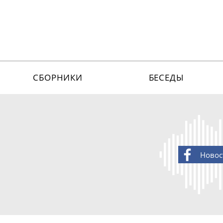
СБОРНИКИ
БЕСЕДЫ
Новос