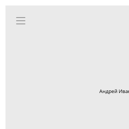
Андрей Ива