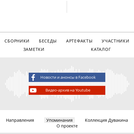
СБОРНИКИ
БЕСЕДЫ
АРТЕФАКТЫ
УЧАСТНИКИ
ЗАМЕТКИ
КАТАЛОГ
Новости и анонсы в Facebook
Видео-архив на Youtube
Направления
Упоминания
Коллекция Дувакина
О проекте