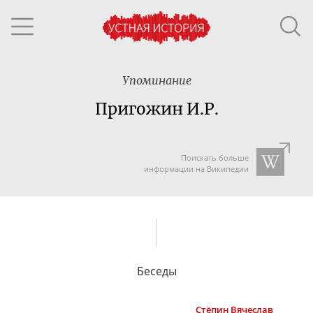
Упоминание
Пригожин И.Р.
Поискать больше
информации на Википедии
Беседы
Стёпин
Вячеслав