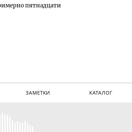
примерно пятнадцати
ЗАМЕТКИ
КАТАЛОГ