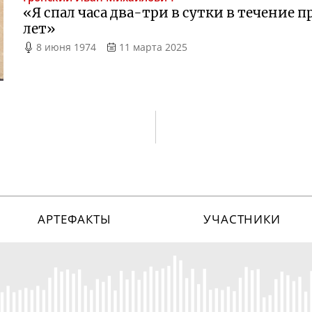
«Я спал часа
два-три
в сутки в течение 
лет»
8 июня 1974
11 марта 2025
АРТЕФАКТЫ
УЧАСТНИКИ