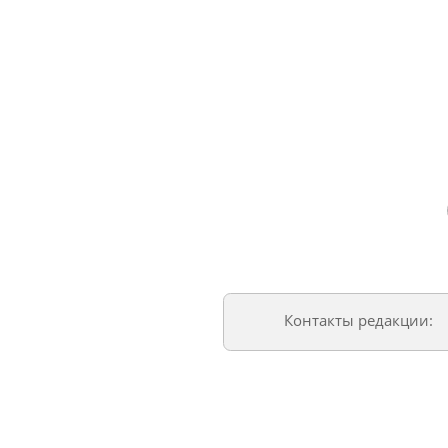
Контакты редакции: