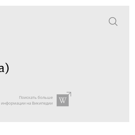
а)
Поискать больше
информации на Википедии