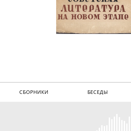
СБОРНИКИ
БЕСЕДЫ