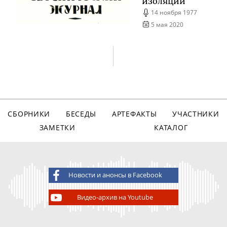
изоляции
14 ноября 1977
5 мая 2020
СБОРНИКИ
БЕСЕДЫ
АРТЕФАКТЫ
УЧАСТНИКИ
ЗАМЕТКИ
КАТАЛОГ
Новости и анонсы в Facebook
Видео-архив на Youtube