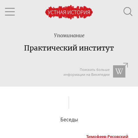
Упоминание
Практический институт
Поискать больше
информации на Википедии
Беседы
Тимофеев-Ресовский