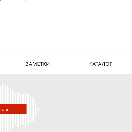
ЗАМЕТКИ
КАТАЛОГ
utube