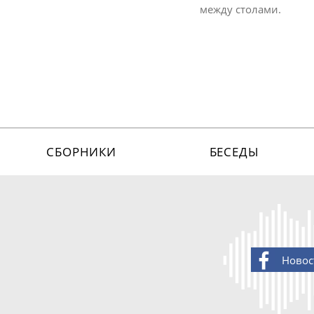
между столами.
СБОРНИКИ
БЕСЕДЫ
Новос