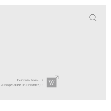
Поискать больше
информации на Википедии