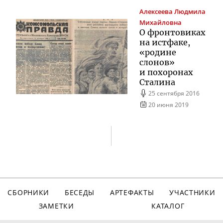
Алексеева
Людмила
Михайловна
О фронтовиках
на истфаке,
«родине
слонов»
и похоронах
Сталина
25 сентября 2016
20 июня 2019
СБОРНИКИ
БЕСЕДЫ
АРТЕФАКТЫ
УЧАСТНИКИ
ЗАМЕТКИ
КАТАЛОГ