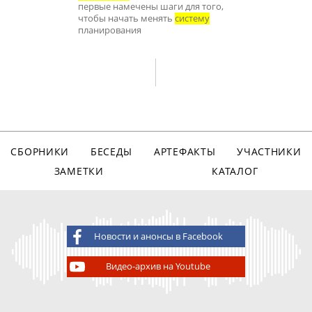
первые намечены шаги для того,
чтобы начать менять
систему
планирования
СБОРНИКИ
БЕСЕДЫ
АРТЕФАКТЫ
УЧАСТНИКИ
ЗАМЕТКИ
КАТАЛОГ
Новости и анонсы в Facebook
Видео-архив на Youtube