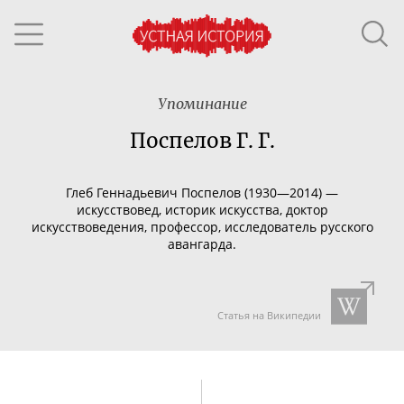
Упоминание
Поспелов Г. Г.
Глеб Геннадьевич Поспелов (1930—2014) —
искусствовед, историк искусства, доктор
искусствоведения, профессор, исследователь русского
авангарда.
Статья на Википедии