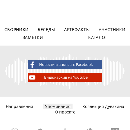
СБОРНИКИ
БЕСЕДЫ
АРТЕФАКТЫ
УЧАСТНИКИ
ЗАМЕТКИ
КАТАЛОГ
Новости и анонсы в Facebook
Видео-архив на Youtube
Направления
Упоминания
Коллекция Дувакина
О проекте