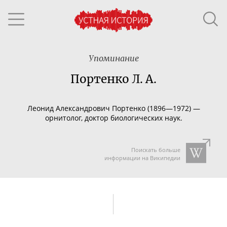
Упоминание
Портенко Л. А.
Леонид Александрович Портенко (1896—1972) —
орнитолог, доктор биологических наук.
Поискать больше
информации на Википедии