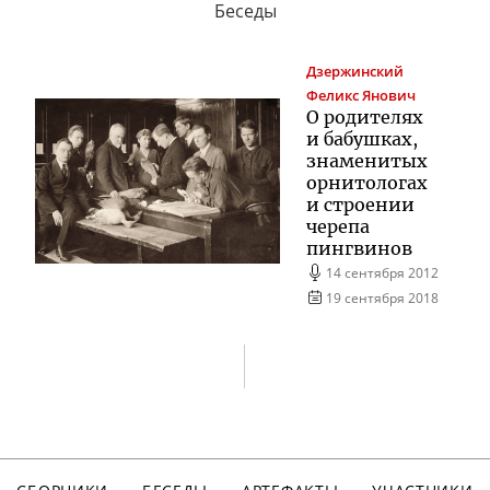
Беседы
Дзержинский
Феликс Янович
О родителях
и бабушках,
знаменитых
орнитологах
и строении
черепа
пингвинов
14 сентября 2012
19 сентября 2018