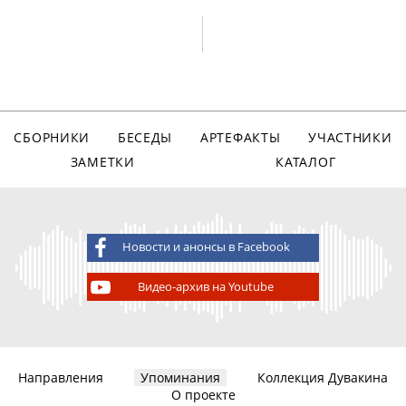
СБОРНИКИ
БЕСЕДЫ
АРТЕФАКТЫ
УЧАСТНИКИ
ЗАМЕТКИ
КАТАЛОГ
Новости и анонсы в Facebook
Видео-архив на Youtube
Направления
Упоминания
Коллекция Дувакина
О проекте