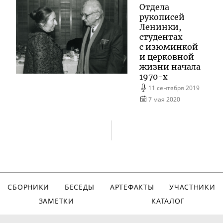
Отдела
рукописей
Ленинки,
студентах
с изюминкой
и церковной
жизни начала
1970-х
11 сентября 2019
7 мая 2020
СБОРНИКИ
БЕСЕДЫ
АРТЕФАКТЫ
УЧАСТНИКИ
ЗАМЕТКИ
КАТАЛОГ