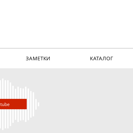
ЗАМЕТКИ
КАТАЛОГ
utube