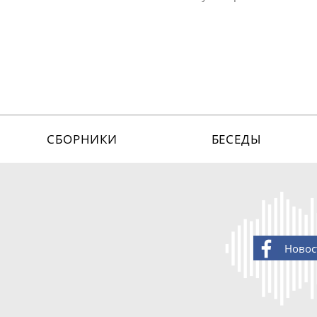
СБОРНИКИ
БЕСЕДЫ
Новос