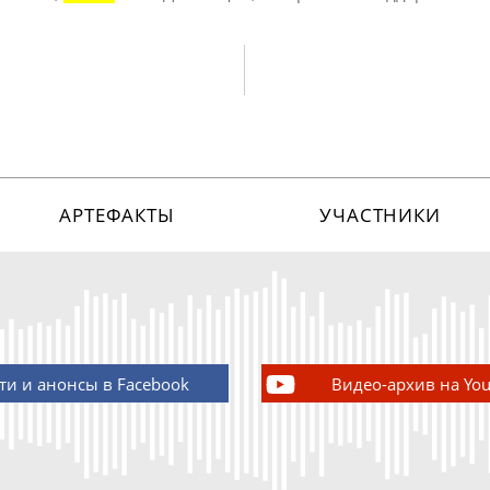
АРТЕФАКТЫ
УЧАСТНИКИ
ти и анонсы в Facebook
Видео-архив на Yo