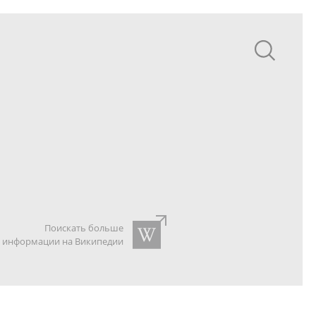
Поискать больше
информации на Википедии