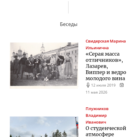
Беседы
Свидерская
Марина
Ильинична
«Серая масса
отличников»,
Лазарев,
Виппер и ведро
молодого вина
12 июля 2019
11 мая 2026
Плужников
Владимир
Иванович
О студенческой
атмосфере