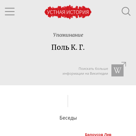
Упоминание
Поль К. Г.
Поискать больше
информации на Википедии
Беседы
Белоусов
Лев