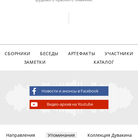
СБОРНИКИ
БЕСЕДЫ
АРТЕФАКТЫ
УЧАСТНИКИ
ЗАМЕТКИ
КАТАЛОГ
Новости и анонсы в Facebook
Видео-архив на Youtube
Направления
Упоминания
Коллекция Дувакина