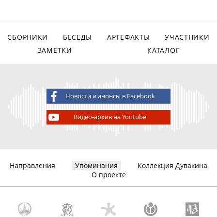
СБОРНИКИ
БЕСЕДЫ
АРТЕФАКТЫ
УЧАСТНИКИ
ЗАМЕТКИ
КАТАЛОГ
Новости и анонсы в Facebook
Видео-архив на Youtube
Направления
Упоминания
Коллекция Дувакина
О проекте