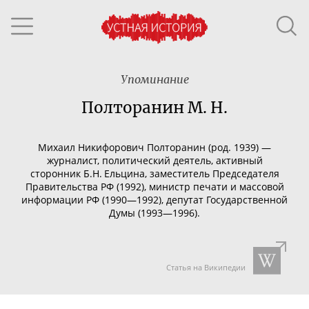
Упоминание
Полторанин М. Н.
Михаил Никифорович Полторанин (род. 1939) —
журналист, политический деятель, активный
сторонник Б.Н. Ельцина, заместитель Председателя
Правительства РФ (1992), министр печати и массовой
информации РФ (1990—1992), депутат Государственной
Думы (1993—1996).
Статья на Википедии