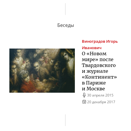
Беседы
Виноградов
Игорь
Иванович
О «Новом
мире» после
Твардовского
и журнале
«Континент»
в Париже
и Москве
30 апреля 2015
20 декабря 2017