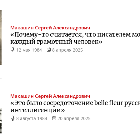
Макашин
Сергей Александрович
«
Почему-то
считается, что писателем мо
каждый грамотный человек»
12 мая 1984
8 апреля 2025
Макашин
Сергей Александрович
«Это было сосредоточение belle fleur рус
интеллигенции»
8 августа 1984
20 апреля 2025