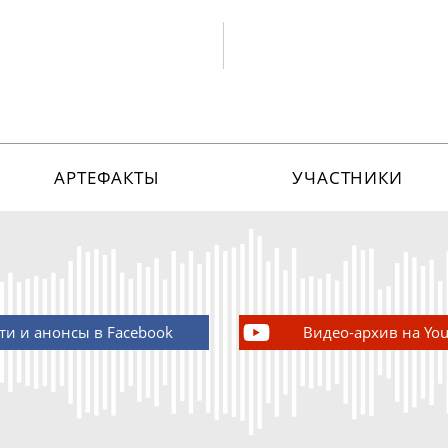
АРТЕФАКТЫ
УЧАСТНИКИ
ти и анонсы в Facebook
Видео-архив на Yo