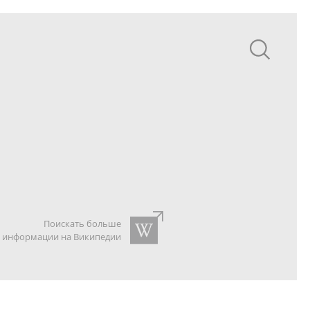
Поискать больше
информации на Википедии