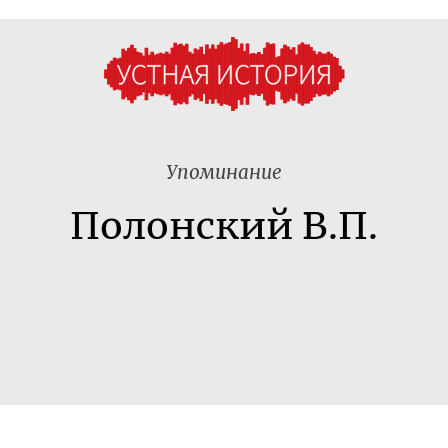
Упоминание
Полонский В.П.