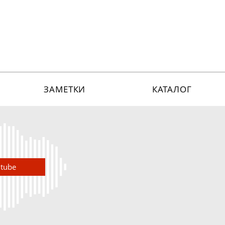
ЗАМЕТКИ
КАТАЛОГ
utube