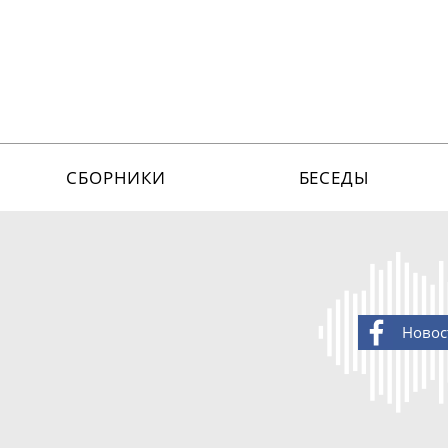
СБОРНИКИ
БЕСЕДЫ
Новос