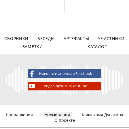
СБОРНИКИ
БЕСЕДЫ
АРТЕФАКТЫ
УЧАСТНИКИ
ЗАМЕТКИ
КАТАЛОГ
Новости и анонсы в Facebook
Видео-архив на Youtube
Направления
Упоминания
Коллекция Дувакина
О проекте