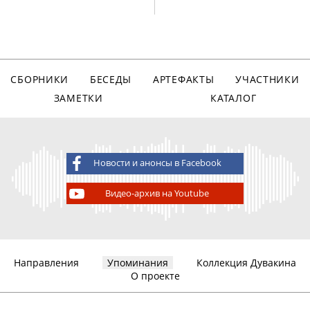
СБОРНИКИ
БЕСЕДЫ
АРТЕФАКТЫ
УЧАСТНИКИ
ЗАМЕТКИ
КАТАЛОГ
Новости и анонсы в Facebook
Видео-архив на Youtube
Направления
Упоминания
Коллекция Дувакина
О проекте