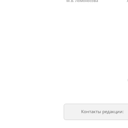
М.В. Ломоносова
Контакты редакции: