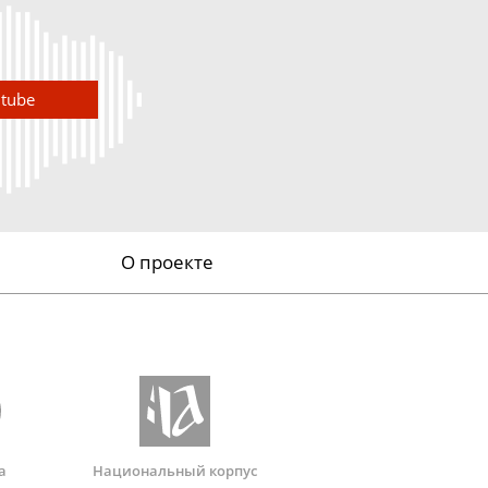
utube
О проекте
а
Национальный корпус