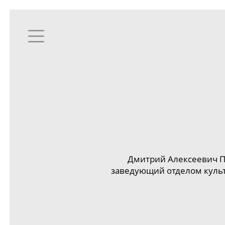
Дмитрий Алексеевич П
заведующий отделом культ