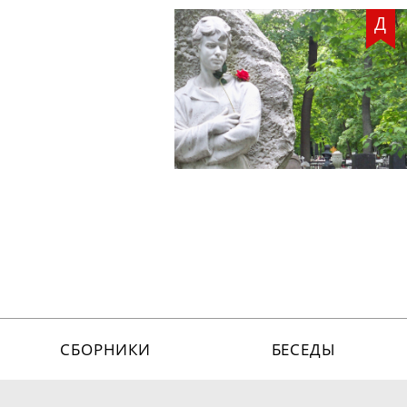
Д
СБОРНИКИ
БЕСЕДЫ