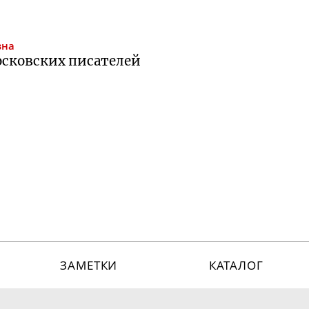
вна
осковских писателей
ЗАМЕТКИ
КАТАЛОГ